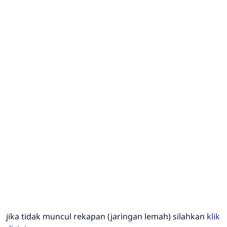
jika tidak muncul rekapan (jaringan lemah) silahkan
klik