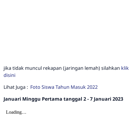
jika tidak muncul rekapan (jaringan lemah) silahkan
klik
disini
Lihat Juga :
Foto Siswa Tahun Masuk 2022
Januari Minggu Pertama tanggal 2 - 7 Januari 2023