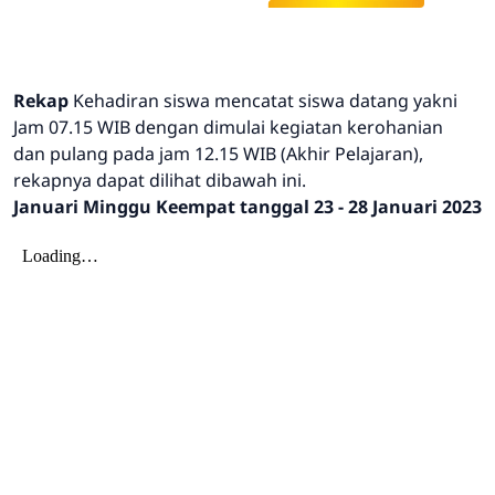
Rekap
Kehadiran siswa mencatat siswa datang yakni
Jam 07.15 WIB dengan dimulai kegiatan kerohanian
dan pulang pada jam 12.15 WIB (Akhir Pelajaran),
rekapnya dapat dilihat dibawah ini.
Januari Minggu Keempat tanggal 23 - 28 Januari 2023