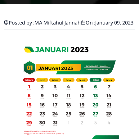
Posted by :
MA Miftahul Jannah
On :
January 09, 2023