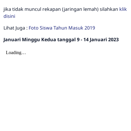
jika tidak muncul rekapan (jaringan lemah) silahkan
klik
disini
Lihat Juga :
Foto Siswa Tahun Masuk 2019
Januari Minggu Kedua tanggal 9 - 14 Januari 2023