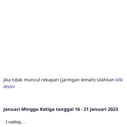
jika tidak muncul rekapan (jaringan lemah) silahkan
klik
disini
Januari Minggu Ketiga tanggal 16 - 21 Januari 2023