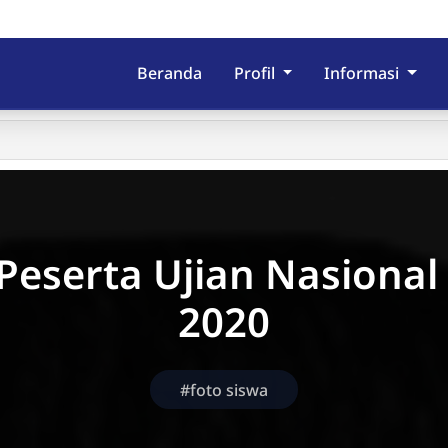
Beranda
Profil
Informasi
Peserta Ujian Nasional
2020
#foto siswa