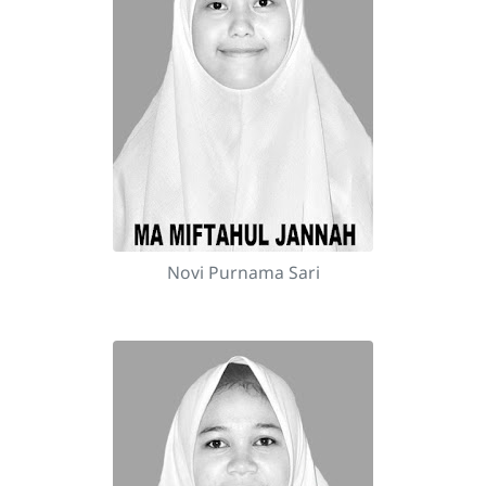
Novi Purnama Sari