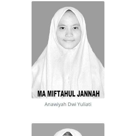
Anawiyah Dwi Yuliati