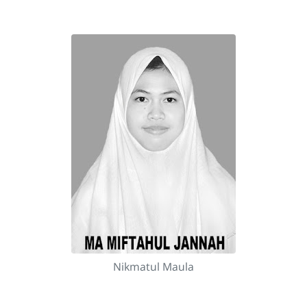
Nikmatul Maula