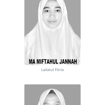
Lailatul Fitria