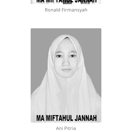
Ronald Firmansyah
Ani Pitria