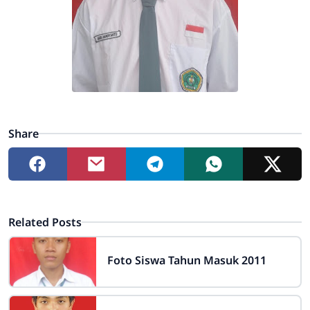
Share
Related Posts
Foto Siswa Tahun Masuk 2011