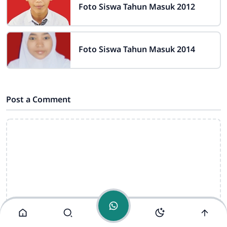
Foto Siswa Tahun Masuk 2012
Foto Siswa Tahun Masuk 2014
Ahmad Munairi
Online
Post a Comment